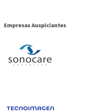
Empresas Auspiciantes