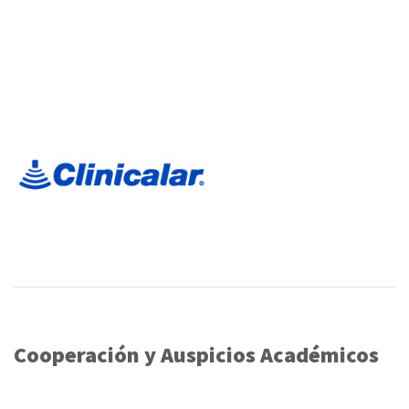
Cooperación y Auspicios Académicos