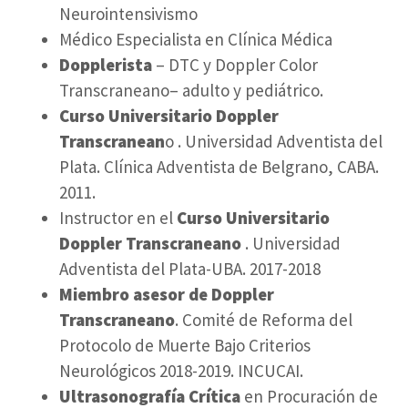
Neurointensivismo
Médico Especialista en Clínica Médica
Dopplerista
– DTC y Doppler Color
Transcraneano– adulto y pediátrico.
Curso Universitario Doppler
Transcranean
o . Universidad Adventista del
Plata. Clínica Adventista de Belgrano, CABA.
2011.
Instructor en el
Curso Universitario
Doppler Transcraneano
. Universidad
Adventista del Plata-UBA. 2017-2018
Miembro asesor de Doppler
Transcraneano
. Comité de Reforma del
Protocolo de Muerte Bajo Criterios
Neurológicos 2018-2019. INCUCAI.
Ultrasonografía Crítica
en Procuración de