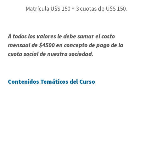
Matrícula U$S 150 + 3 cuotas de U$S 150.
A todos los valores le debe sumar el costo
mensual de $4500 en concepto de pago de la
cuota social de nuestra sociedad.
Contenidos Temáticos del Curso