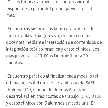
-Clases teóricas a través del campus virtual.
Disponibles a partir del primer jueves de cada
mes.
-Encuentros sincrónicos la tercera semana del
mes en aula virtual (en vivo, online) con los
docentes mediante interacción de contenidos de
integración teórico-práctica y casos clínicos. Los
días jueves a las 19. 00hs.Tiempo: 1 hora 20
minutos.
-Encuentro práctico al finalizar cada módulo (el
último jueves del mes) en el auditorio de SAEU
(Bulnes 1140, Ciudad de Buenos Aires). Se
desarrollará en tres postas de trabajo. DTC, DTCC
y casos clínicos con 5 alumnos en cada una. En