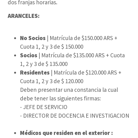
dos franjas horarias.
ARANCELES:
No Socios
| Matrícula de $150.000 ARS +
Cuota 1, 2 y 3 de $ 150.000
Socios
| Matrícula de $135.000 ARS + Cuota
1, 2 y 3 de $ 135.000
Residentes
| Matrícula de $120.000 ARS +
Cuota 1, 2 y 3 de $ 120.000
Deben presentar una constancia la cual
debe tener las siguientes firmas:
- JEFE DE SERVICIO
- DIRECTOR DE DOCENCIA E INVESTIGACION
Médicos que residen en el exterior :