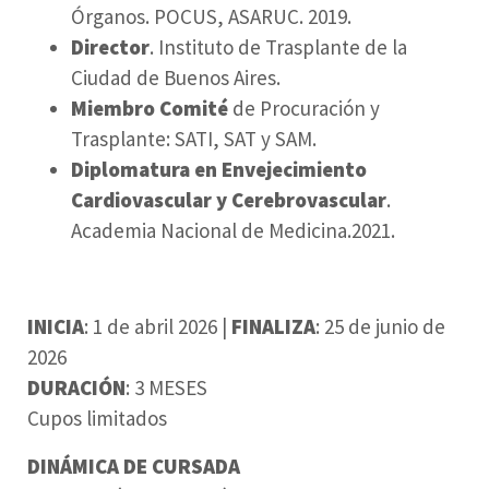
Órganos. POCUS, ASARUC. 2019.
Director
. Instituto de Trasplante de la
Ciudad de Buenos Aires.
Miembro Comité
de Procuración y
Trasplante: SATI, SAT y SAM.
Diplomatura en Envejecimiento
Cardiovascular y Cerebrovascular
.
Academia Nacional de Medicina.2021.
INICIA
: 1 de abril 2026 |
FINALIZA
: 25 de junio de
2026
DURACIÓN
: 3 MESES
Cupos limitados
DINÁMICA DE CURSADA